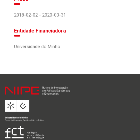
2018-02-02 - 2020-03-31
Entidade Financiadora
Universidade do Minho