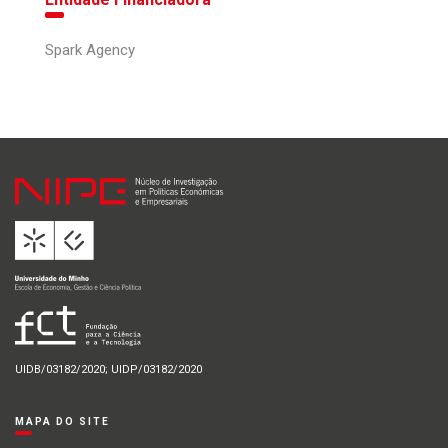
Spark Agency
UIDB/03182/2020; UIDP/03182/2020
MAPA DO SITE