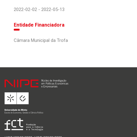
2022-02-02 - 2022-05-13
Entidade Financiadora
Câmara Municipal da Trofa