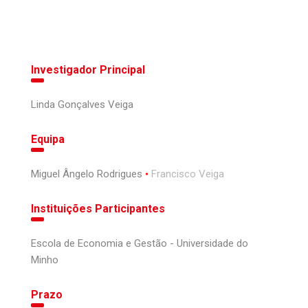
Investigador Principal
Linda Gonçalves Veiga
Equipa
Miguel Ângelo Rodrigues
Francisco Veiga
Instituições Participantes
Escola de Economia e Gestão - Universidade do
Minho
Prazo