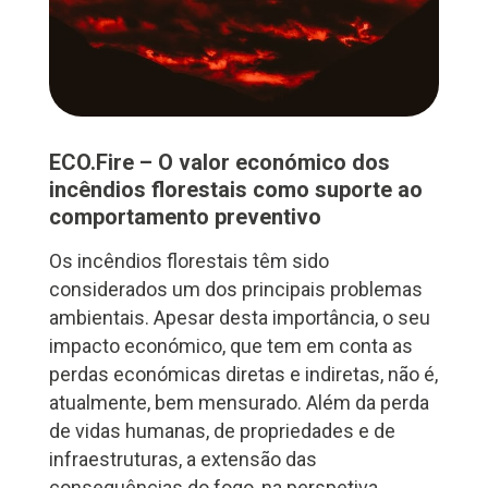
ECO.Fire – O valor económico dos
incêndios florestais como suporte ao
comportamento preventivo
Os incêndios florestais têm sido
considerados um dos principais problemas
ambientais. Apesar desta importância, o seu
impacto económico, que tem em conta as
perdas económicas diretas e indiretas, não é,
atualmente, bem mensurado. Além da perda
de vidas humanas, de propriedades e de
infraestruturas, a extensão das
consequências do fogo, na perspetiva