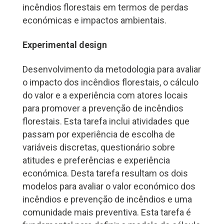
incêndios florestais em termos de perdas
económicas e impactos ambientais.
Experimental design
Desenvolvimento da metodologia para avaliar
o impacto dos incêndios florestais, o cálculo
do valor e a experiência com atores locais
para promover a prevenção de incêndios
florestais. Esta tarefa inclui atividades que
passam por experiência de escolha de
variáveis discretas, questionário sobre
atitudes e preferências e experiência
económica. Desta tarefa resultam os dois
modelos para avaliar o valor económico dos
incêndios e prevenção de incêndios e uma
comunidade mais preventiva. Esta tarefa é