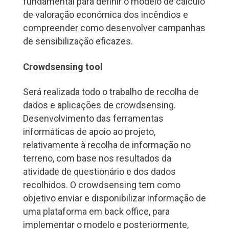
fundamental para definir o modelo de cálculo
de valoração económica dos incêndios e
compreender como desenvolver campanhas
de sensibilização eficazes.
Crowdsensing tool
Será realizada todo o trabalho de recolha de
dados e aplicações de crowdsensing.
Desenvolvimento das ferramentas
informáticas de apoio ao projeto,
relativamente à recolha de informação no
terreno, com base nos resultados da
atividade de questionário e dos dados
recolhidos. O crowdsensing tem como
objetivo enviar e disponibilizar informação de
uma plataforma em back office, para
implementar o modelo e posteriormente,