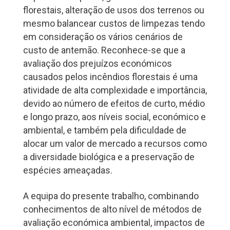
florestais, alteração de usos dos terrenos ou
mesmo balancear custos de limpezas tendo
em consideração os vários cenários de
custo de antemão. Reconhece-se que a
avaliação dos prejuízos económicos
causados pelos incêndios florestais é uma
atividade de alta complexidade e importância,
devido ao número de efeitos de curto, médio
e longo prazo, aos níveis social, económico e
ambiental, e também pela dificuldade de
alocar um valor de mercado a recursos como
a diversidade biológica e a preservação de
espécies ameaçadas.
A equipa do presente trabalho, combinando
conhecimentos de alto nível de métodos de
avaliação económica ambiental, impactos de