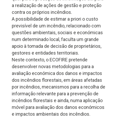
a realização de ações de gestão e proteção
contra os próprios incêndios.
A possibilidade de estimar a priori o custo
previsível de um incêndio, relacionado com
questões ambientais, sociais e económicas
num determinado local, faculta um grande
apoio à tomada de decisão de proprietários,
gestores e entidades territoriais.
Neste contexto, o ECOFIRE pretende
desenvolver novas metodologias para a
avaliação económica dos danos e impactos
dos incêndios florestais, em áreas afetadas
por incêndios, mecanismos para a recolha de
informação relevante para a prevenção de
incêndios florestais e ainda, numa aplicação
móvel para avaliação dos danos económicos
e impactos ambientais dos incêndios.