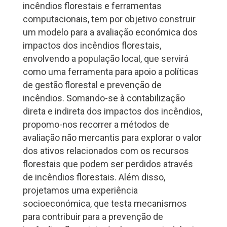
incêndios florestais e ferramentas
computacionais, tem por objetivo construir
um modelo para a avaliação económica dos
impactos dos incêndios florestais,
envolvendo a população local, que servirá
como uma ferramenta para apoio a políticas
de gestão florestal e prevenção de
incêndios. Somando-se à contabilização
direta e indireta dos impactos dos incêndios,
propomo-nos recorrer a métodos de
avaliação não mercantis para explorar o valor
dos ativos relacionados com os recursos
florestais que podem ser perdidos através
de incêndios florestais. Além disso,
projetamos uma experiência
socioeconómica, que testa mecanismos
para contribuir para a prevenção de