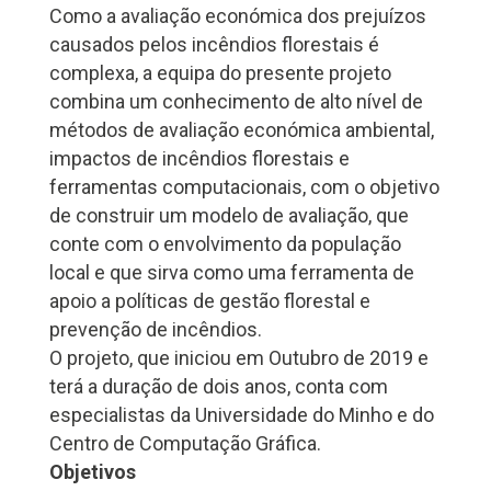
Como a avaliação económica dos prejuízos
causados pelos incêndios florestais é
complexa, a equipa do presente projeto
combina um conhecimento de alto nível de
métodos de avaliação económica ambiental,
impactos de incêndios florestais e
ferramentas computacionais, com o objetivo
de construir um modelo de avaliação, que
conte com o envolvimento da população
local e que sirva como uma ferramenta de
apoio a políticas de gestão florestal e
prevenção de incêndios.
O projeto, que iniciou em Outubro de 2019 e
terá a duração de dois anos, conta com
especialistas da Universidade do Minho e do
Centro de Computação Gráfica.
Objetivos