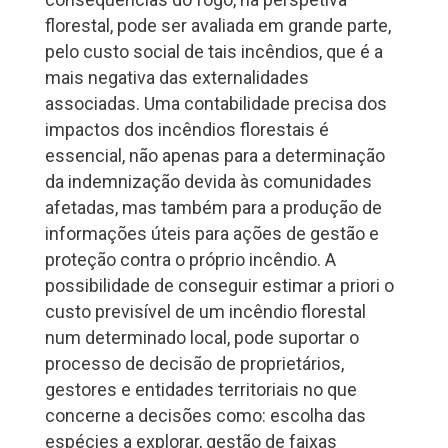
florestal, pode ser avaliada em grande parte,
pelo custo social de tais incêndios, que é a
mais negativa das externalidades
associadas. Uma contabilidade precisa dos
impactos dos incêndios florestais é
essencial, não apenas para a determinação
da indemnização devida às comunidades
afetadas, mas também para a produção de
informações úteis para ações de gestão e
proteção contra o próprio incêndio. A
possibilidade de conseguir estimar a priori o
custo previsível de um incêndio florestal
num determinado local, pode suportar o
processo de decisão de proprietários,
gestores e entidades territoriais no que
concerne a decisões como: escolha das
espécies a explorar, gestão de faixas