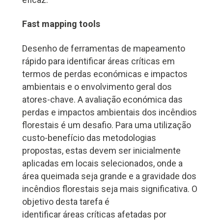
Fast mapping tools
Desenho de ferramentas de mapeamento
rápido para identificar áreas críticas em
termos de perdas económicas e impactos
ambientais e o envolvimento geral dos
atores-chave. A avaliação económica das
perdas e impactos ambientais dos incêndios
florestais é um desafio. Para uma utilização
custo-benefício das metodologias
propostas, estas devem ser inicialmente
aplicadas em locais selecionados, onde a
área queimada seja grande e a gravidade dos
incêndios florestais seja mais significativa. O
objetivo desta tarefa é
identificar áreas críticas afetadas por