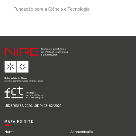
Fundação para a Ciência e Tecnologia
UIDB/03182/2020; UIDP/03182/2020
MAPA DO SITE
Home
Apresentação