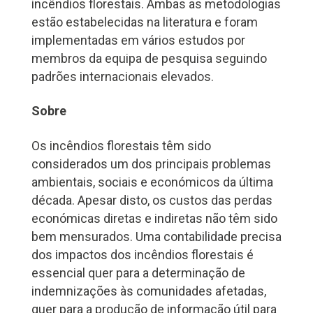
incêndios florestais. Ambas as metodologias
estão estabelecidas na literatura e foram
implementadas em vários estudos por
membros da equipa de pesquisa seguindo
padrões internacionais elevados.
Sobre
Os incêndios florestais têm sido
considerados um dos principais problemas
ambientais, sociais e económicos da última
década. Apesar disto, os custos das perdas
económicas diretas e indiretas não têm sido
bem mensurados. Uma contabilidade precisa
dos impactos dos incêndios florestais é
essencial quer para a determinação de
indemnizações às comunidades afetadas,
quer para a produção de informação útil para