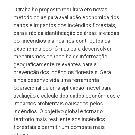
O trabalho proposto resultará em novas
metodologias para avaliação económica dos
danos e impactos dos incêndios florestais,
para a rápida identificação de áreas afetadas
por incêndios e ainda nos contributos da
experiência económica para desenvolver
mecanismos de recolha de informação
geograficamente relevantes para a
prevenção dos incêndios florestais. Será
ainda desenvolvida uma ferramenta
operacional de uma aplicação móvel para
avaliação e cálculo dos dados económicos e
impactos ambientais causados pelos
incêndios. O objetivo global é tornar o
território mais resiliente aos incêndios
florestais e permitir um combate mais
eficaz.