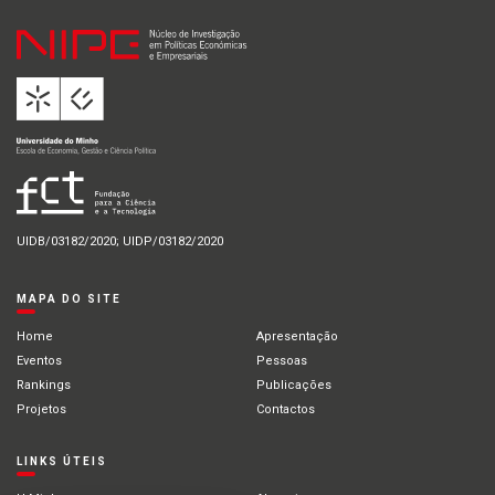
UIDB/03182/2020; UIDP/03182/2020
MAPA DO SITE
Home
Apresentação
Eventos
Pessoas
Rankings
Publicações
Projetos
Contactos
LINKS ÚTEIS