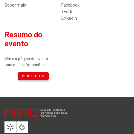
Saber mais
Facebook
Twitter
Linkedin
Resumo do
evento
Visite a página do evento
para mais informações.
VER TODOS