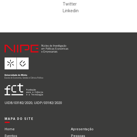
Twitter
Linkedin
UIDB/03182/2020; UIDP/03182/2020
MAPA DO SITE
Home
Apresentação
Eventos
Pessoas