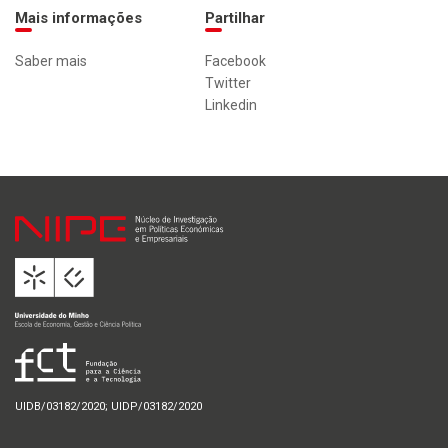
Mais informações
Partilhar
Saber mais
Facebook
Twitter
Linkedin
UIDB/03182/2020; UIDP/03182/2020