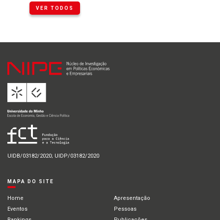
VER TODOS
UIDB/03182/2020; UIDP/03182/2020
MAPA DO SITE
Home
Apresentação
Eventos
Pessoas
Rankings
Publicações