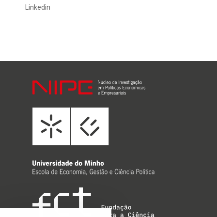
Linkedin