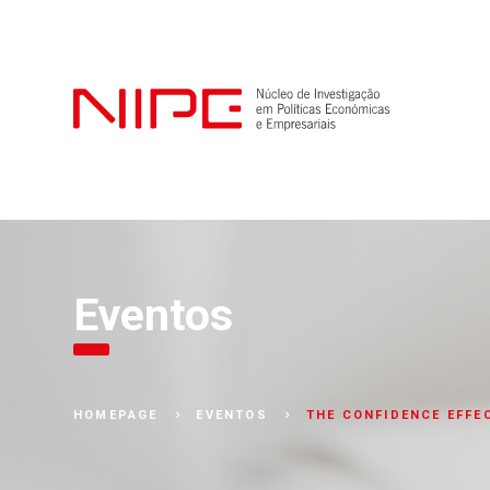
Eventos
THE CONFIDENCE EFFE
HOMEPAGE
EVENTOS