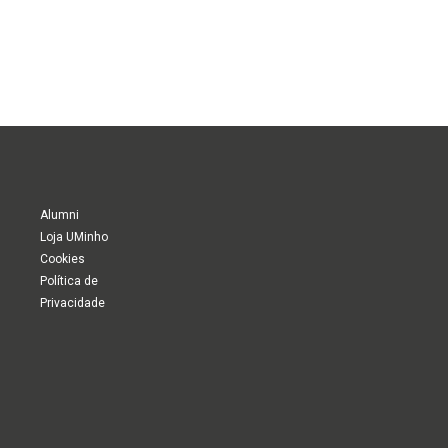
Alumni
Loja UMinho
Cookies
Política de
Privacidade