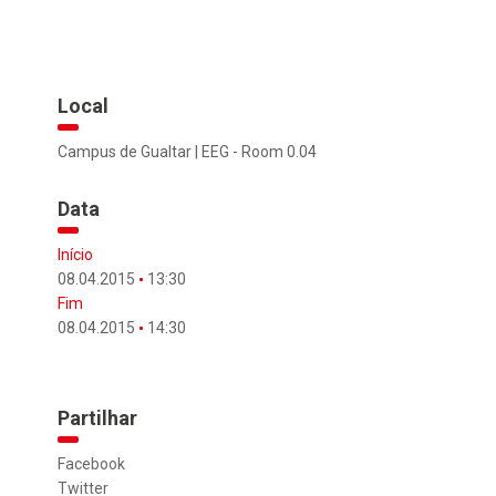
Local
Campus de Gualtar | EEG - Room 0.04
Data
Início
08.04.2015
13:30
Fim
08.04.2015
14:30
Partilhar
Facebook
Twitter