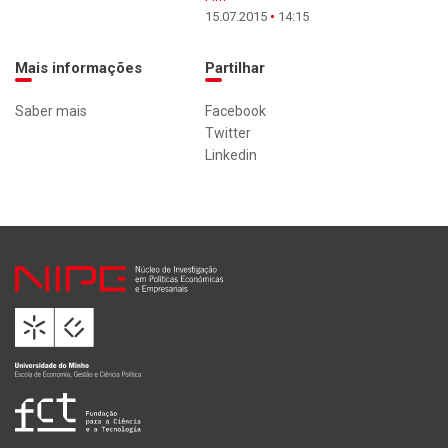
15.07.2015
14:15
Mais informações
Partilhar
Saber mais
Facebook
Twitter
Linkedin