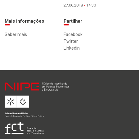
27.06.2018
14:30
Mais informações
Partilhar
Saber mais
Facebook
Twitter
Linkedin