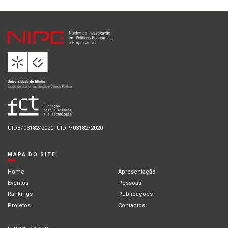
UIDB/03182/2020; UIDP/03182/2020
MAPA DO SITE
Home
Apresentação
Eventos
Pessoas
Rankings
Publicações
Projetos
Contactos