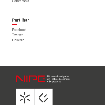
Saber mais
Partilhar
Facebook
Twitter
Linkedin