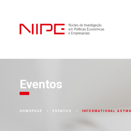
Eventos
INFORMATIONAL ASYM
HOMEPAGE
EVENTOS