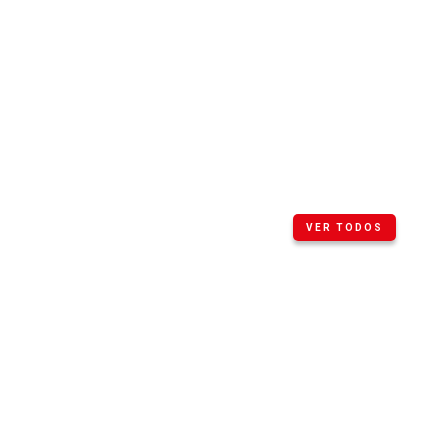
VER TODOS