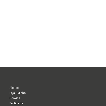
Alumni
Loja UMinho
Cookies
Política de