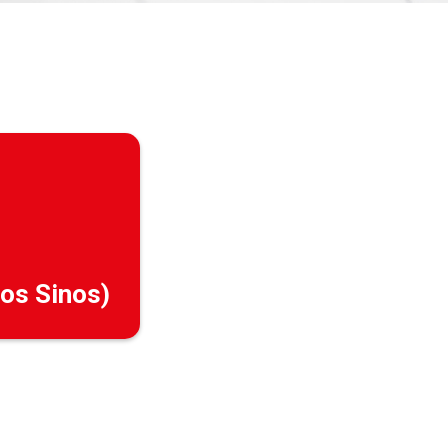
os Sinos)