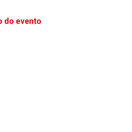
 do evento