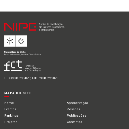
UIDB/03182/2020; UIDP/03182/2020
MAPA DO SITE
Home
Apresentação
Eventos
Pessoas
Rankings
Publicações
Projetos
Contactos