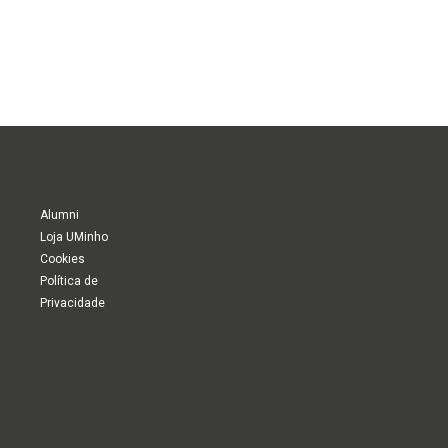
Alumni
Loja UMinho
Cookies
Política de
Privacidade