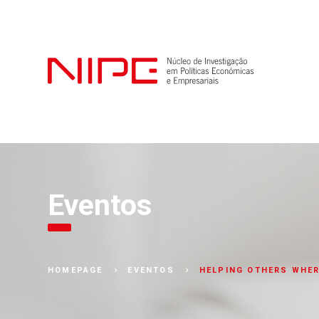
Eventos
HELPING OTHERS WHER
HOMEPAGE
EVENTOS