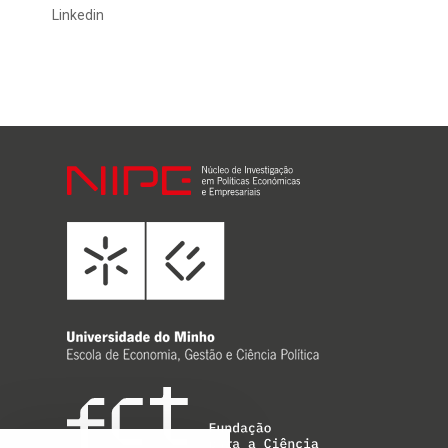
Linkedin