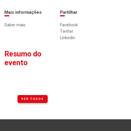
Mais informações
Partilhar
Saber mais
Facebook
Twitter
Linkedin
Resumo do
evento
VER TODOS