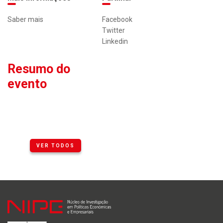
Saber mais
Facebook
Twitter
Linkedin
Resumo do
evento
VER TODOS