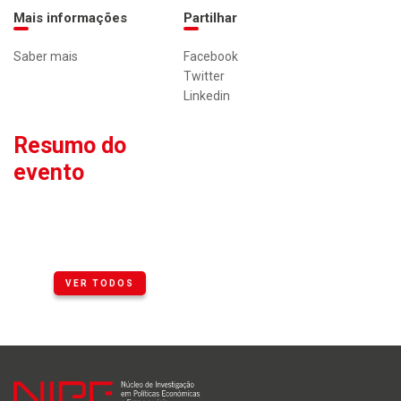
Mais informações
Partilhar
Saber mais
Facebook
Twitter
Linkedin
Resumo do
evento
VER TODOS