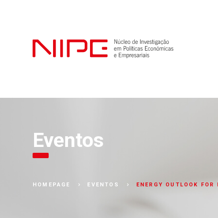
Eventos
ENERGY OUTLOOK FOR 
HOMEPAGE
EVENTOS