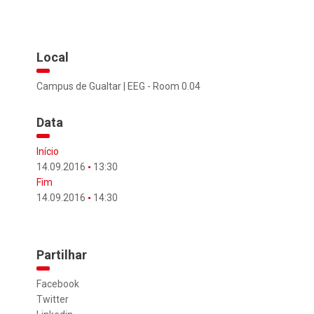
Local
Campus de Gualtar | EEG - Room 0.04
Data
Início
14.09.2016
13:30
Fim
14.09.2016
14:30
Partilhar
Facebook
Twitter