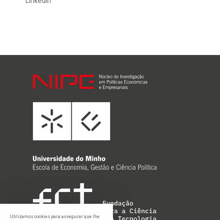
Linkedin
Utilizamos cookies para assegurar que lhe