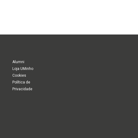
Alumni
Loja UMinho
Cookies
Política de
Privacidade