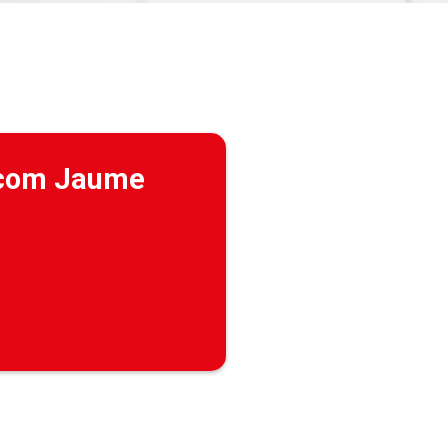
 (com Jaume