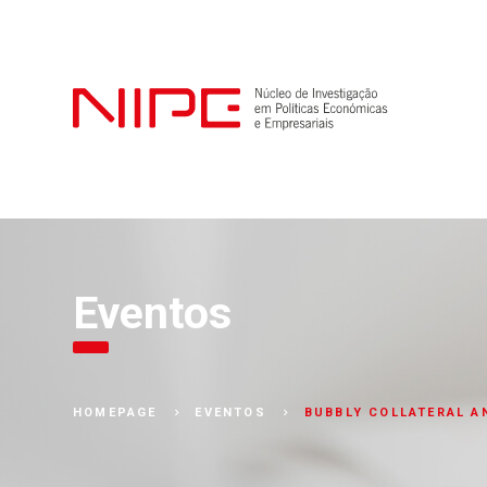
Eventos
BUBBLY COLLATERAL A
HOMEPAGE
EVENTOS