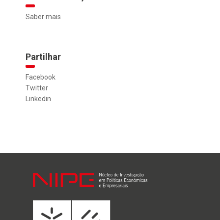
Saber mais
Partilhar
Facebook
Twitter
Linkedin