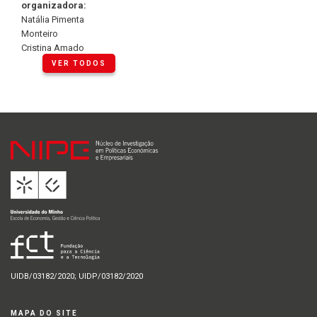
organizadora:
Natália Pimenta
Monteiro
Cristina Amado
VER TODOS
UIDB/03182/2020; UIDP/03182/2020
MAPA DO SITE