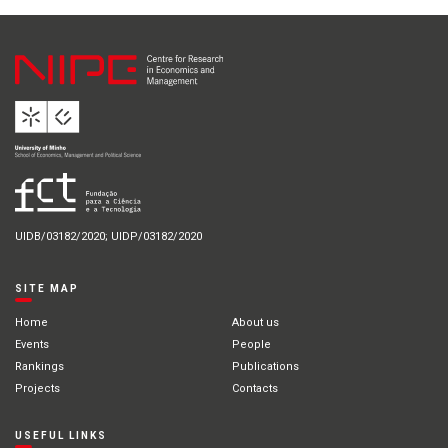
UIDB/03182/2020; UIDP/03182/2020
SITE MAP
Home
About us
Events
People
Rankings
Publications
Projects
Contacts
USEFUL LINKS