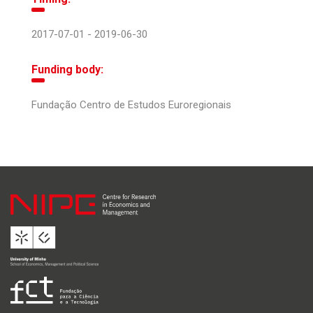
2017-07-01 - 2019-06-30
Funding body:
Fundação Centro de Estudos Euroregionais